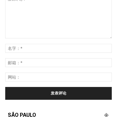
SÃO PAULO