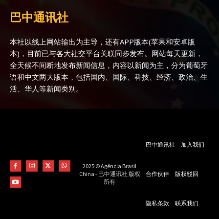
巴中通讯社
本社以线上网站输出为主导，还有APP版本(苹果和安卓版
本)，目前已与各大社交平台关联同步发布。网站每天更新，
全天候不间断地发布新闻信息，内容以新闻为主，分为葡萄牙
语和中文两大版本，包括国内、国际、科技、经济、政治、生
活、华人等新闻类别。
巴中通讯社
加入我们
2025 © Agência Brasil
合作伙伴
版权驳回
China - 巴中通讯社 版权
所有
隐私条款
联系我们