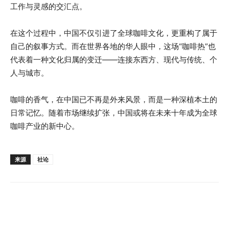
工作与灵感的交汇点。
在这个过程中，中国不仅引进了全球咖啡文化，更重构了属于
自己的叙事方式。而在世界各地的华人眼中，这场“咖啡热”也
代表着一种文化归属的变迁——连接东西方、现代与传统、个
人与城市。
咖啡的香气，在中国已不再是外来风景，而是一种深植本土的
日常记忆。随着市场继续扩张，中国或将在未来十年成为全球
咖啡产业的新中心。
来源
社论