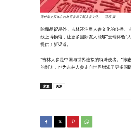
海外华文媒体在吉林官参局了解人参文化。 苍雁 摄
除商品贸易外，吉林还注重人参文化的传播。
线上博物馆，让更多国际友人能够“云端体验”
提供了新渠道。
“吉林人参是中国与世界连接的特殊使者。”陈
的到访，也为吉林人参走向世界增添了更多国
来源
美浓