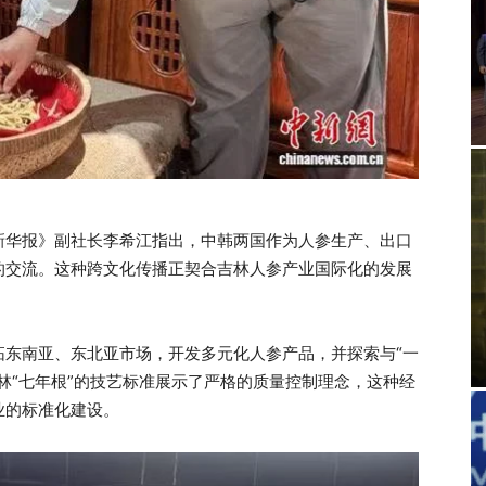
新华报》副社长李希江指出，中韩两国作为人参生产、出口
的交流。这种跨文化传播正契合吉林人参产业国际化的发展
拓东南亚、东北亚市场，开发多元化人参产品，并探索与“一
林“七年根”的技艺标准展示了严格的质量控制理念，这种经
业的标准化建设。