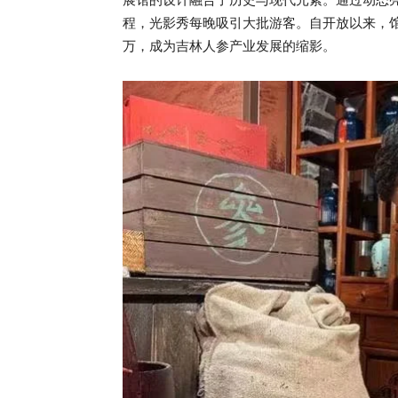
程，光影秀每晚吸引大批游客。自开放以来，馆
万，成为吉林人参产业发展的缩影。