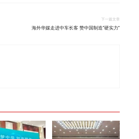
下一篇文章
海外华媒走进中车长客 赞中国制造“硬实力”