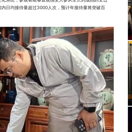
内日均接待量超过3000人次，预计年接待量将突破百