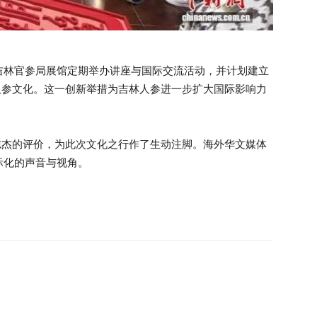
吉林官参局展馆定期举办讲座与国际交流活动，并计划建立
人参文化。这一创新举措为吉林人参进一步扩大国际影响力
志杰的评价，为此次文化之行作了生动注脚。海外华文媒体
际化的声音与视角。