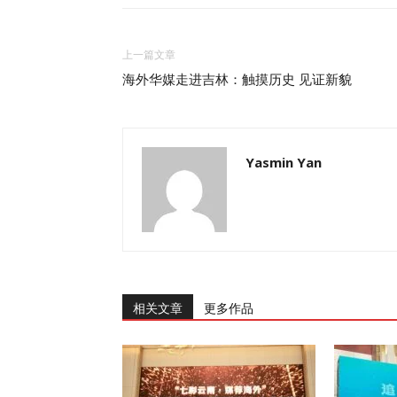
上一篇文章
海外华媒走进吉林：触摸历史 见证新貌
Yasmin Yan
相关文章
更多作品