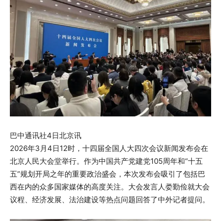
巴中通讯社4日北京讯
2026年3月4日12时，十四届全国人大四次会议新闻发布会在
北京人民大会堂举行。作为中国共产党建党105周年和“十五
五”规划开局之年的重要政治盛会，本次发布会吸引了包括巴
西在内的众多国家媒体的高度关注。大会发言人娄勤俭就大会
议程、经济发展、法治建设等热点问题回答了中外记者提问。