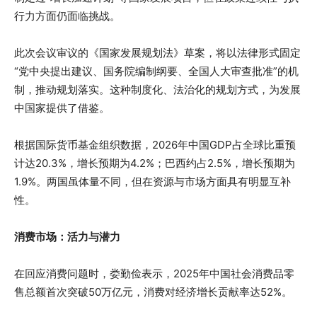
行力方面仍面临挑战。
此次会议审议的《国家发展规划法》草案，将以法律形式固定
“党中央提出建议、国务院编制纲要、全国人大审查批准”的机
制，推动规划落实。这种制度化、法治化的规划方式，为发展
中国家提供了借鉴。
根据国际货币基金组织数据，2026年中国GDP占全球比重预
计达20.3%，增长预期为4.2%；巴西约占2.5%，增长预期为
1.9%。两国虽体量不同，但在资源与市场方面具有明显互补
性。
消费市场：活力与潜力
在回应消费问题时，娄勤俭表示，2025年中国社会消费品零
售总额首次突破50万亿元，消费对经济增长贡献率达52%。