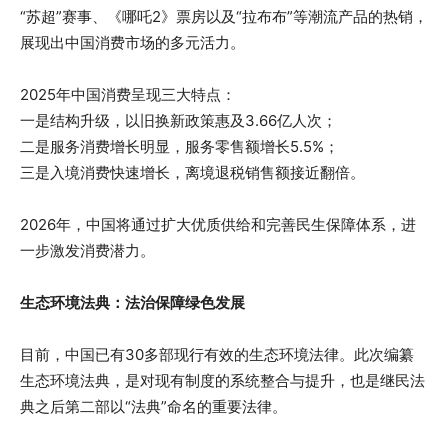
“苏超”赛事、《哪吒2》票房以及“拉布布”等潮流产品的热销，
展现出中国消费市场的多元活力。
2025年中国消费呈现三大特点：
一是结构升级，以旧换新政策惠及3.66亿人次；
二是服务消费增长明显，服务零售额增长5.5%；
三是入境消费快速增长，离境退税销售额接近翻倍。
2026年，中国将通过扩大优质供给和完善民生保障体系，进
一步激发消费潜力。
生态环境法典：法治保障绿色发展
目前，中国已有30多部现行有效的生态环境法律。此次编纂
生态环境法典，是对现有制度的系统整合与提升，也是继民法
典之后第二部以“法典”命名的重要法律。