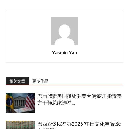
Yasmin Yan
相关文章
更多作品
巴西谴责美国撤销驻美大使签证 指责美
方干预总统选举...
巴西众议院举办2026“中巴文化年”纪念