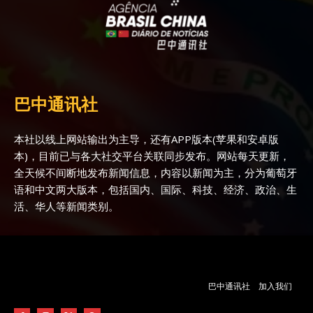
巴中通讯社
本社以线上网站输出为主导，还有APP版本(苹果和安卓版
本)，目前已与各大社交平台关联同步发布。网站每天更新，
全天候不间断地发布新闻信息，内容以新闻为主，分为葡萄牙
语和中文两大版本，包括国内、国际、科技、经济、政治、生
活、华人等新闻类别。
巴中通讯社
加入我们