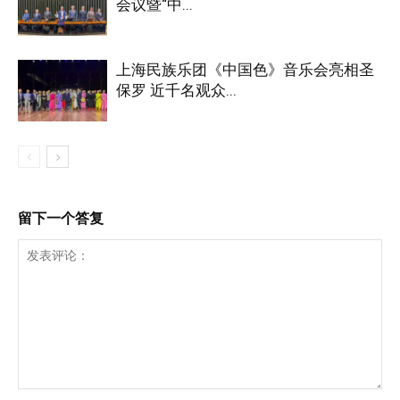
会议暨“中...
上海民族乐团《中国色》音乐会亮相圣
保罗 近千名观众...
留下一个答复