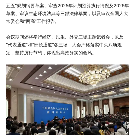
五五”规划纲要草案、审查2025年计划预算执行情况及2026年
草案、审议生态环境法典等三部法律草案，以及审议全国人大
常委会和“两高”工作报告。
会议期间还将举行经济、民生、外交三场主题记者会，以及
“代表通道”和“部长通道”各三场。大会严格落实中央八项规
定，坚持厉行节约，体现出高效务实的会风。