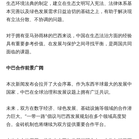
生态环境法典的制定，建立在生态文明写入宪法、法律体系基
本完善以及绿色发展需求日益迫切的基础之上，有助于解决现
有立法分散、不协调的问题。
对于拥有亚马孙雨林的巴西来说，中国在生态法治方面的经验
具有重要参考价值。在发展与保护之间寻找平衡，是两国共同
面临的课题。
中巴合作前景广阔
本次新闻发布会拉开了大会序幕。作为东西半球最大的发展中
国家，中巴在全球治理和发展议题上拥有广泛共识。
未来，双方在数字经济、绿色发展、基础设施等领域的合作潜
力巨大。“一带一路”倡议与巴西发展规划在多个领域高度契
合。金砖机制也将继续为双方提供重要合作平台。