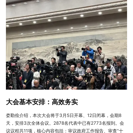
大会基本安排：高效务实
娄勤俭介绍，本次大会将于3月5日开幕、12日闭幕，会期8
天，安排3次全体会议。2878名代表中已有2773名报到。会
议议程共11项，核心内容包括：审议政府工作报告、审查“十