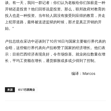
谈。有一天，我问一群记者：你们认为老板给你们加薪是一种
开销还是投资？他们回答说是投资。那么，联邦政府对教育的
投入也是一种投资。当年轻人因没有接受到应得的教育，并走
上犯罪道路，最终被送进监狱的时候，那才是真正开销的开
始。”
卢拉总统在采访中还谈到了10月16日与国家主要银行界代表的
会晤，这些银行界代表向卢拉称赞了国家的经济增长。他们表
示：目前巴西经济表现良好，令市场惊喜。就业岗位数量在增
长，平均工资额在增长，通货膨胀或多或少得到了控制。
编译：Marcos
来源
IEST巴西商业