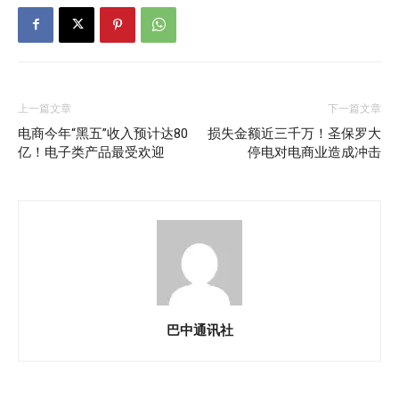
上一篇文章
下一篇文章
电商今年“黑五”收入预计达80
损失金额近三千万！圣保罗大
亿！电子类产品最受欢迎
停电对电商业造成冲击
巴中通讯社