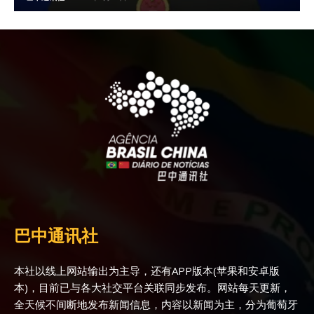
巴中通讯社
本社以线上网站输出为主导，还有APP版本(苹果和安卓版
本)，目前已与各大社交平台关联同步发布。网站每天更新，
全天候不间断地发布新闻信息，内容以新闻为主，分为葡萄牙