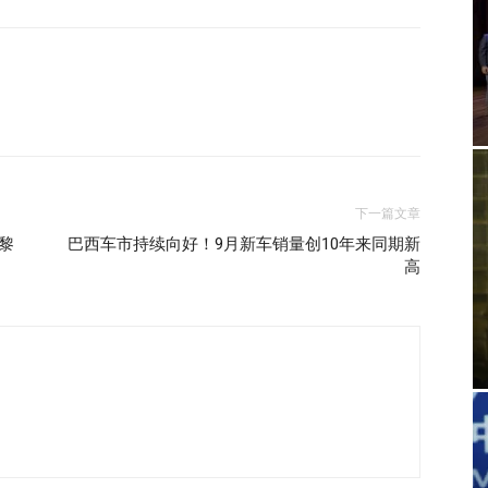
下一篇文章
黎
巴西车市持续向好！9月新车销量创10年来同期新
高