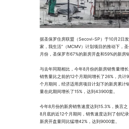
据圣保罗住房联盟（Secovi-SP）于10月
家，我生活”（MCMV）计划项目的推动下，
月份，圣保罗市67%的新房开盘和59%的新
与去年同期相比，今年8月份的新房销售量增长了2
销售量比之前的12个月期间增长了26%，共计9
个月期间，经济适用房项目计划下的新房累计销
量在此期间增长了15%，达到43900套。
今年8月份的新房销售速度达到15.3%，换言
8月底的近12个月期间，销售速度达到了创纪
新房开盘量同比猛增42%，达到9000套。