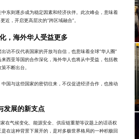
在中东则逐步成为稳定因素和经济伙伴。此次峰会，意味着
得更近，开启更高层次的“跨区域融合”。
化，海外华人受益更多
出访不仅代表国家的开放与自信，也意味着全球“华人圈”
马来西亚等国的合作深化，海外华人也将从中受益，包括教
政策不断出台。
，中国与这些国家的密切往来，不仅促进经济合作，也推动
定与发展的新支点
国家在气候变化、能源安全、供应链重塑等议题上的话语权
正是在这种背景下展开的，是对多极世界格局的一种积极回