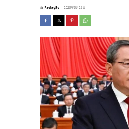
由
Redação
-
2025年5月26日