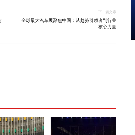
下一篇文章
能
全球最大汽车展聚焦中国：从趋势引领者到行业
核心力量