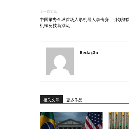
上一篇文章
中国举办全球首场人形机器人拳击赛，引领智
机械竞技新潮流
Redação
相关文章
更多作品