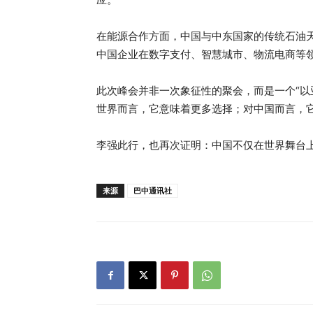
在能源合作方面，中国与中东国家的传统石油
中国企业在数字支付、智慧城市、物流电商等
此次峰会并非一次象征性的聚会，而是一个“以
世界而言，它意味着更多选择；对中国而言，
李强此行，也再次证明：中国不仅在世界舞台
来源
巴中通讯社