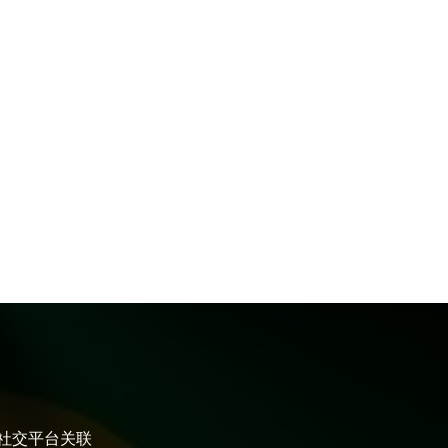
大社交平台关联