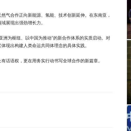
天然气合作正向新能源、氢能、技术创新延伸。在东南亚，
领域展现出强劲增长力。
亚洲为枢纽、以中国为推动”的新合作体系的实质启动。对
它体现出构建人类命运共同体理念的具体实践。
上有话语权，更在用务实行动书写全球合作的新篇章。