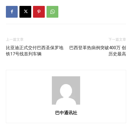
上一篇文章
下一篇文章
比亚迪正式交付巴西圣保罗地
巴西登革热病例突破400万 创
铁17号线首列车辆
历史最高
巴中通讯社