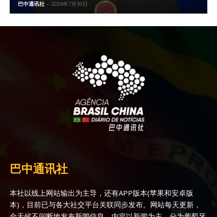
巴中通讯社
-
2026年7月30日
巴中通讯社
本社以线上网站输出为主导，还有APP版本(苹果和安卓版
本)，目前已与各大社交平台关联同步发布。网站每天更新，
全天候不间断地发布新闻信息，内容以新闻为主，分为葡萄牙