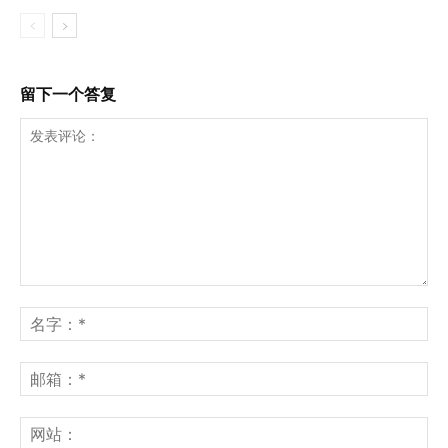
留下一个答复