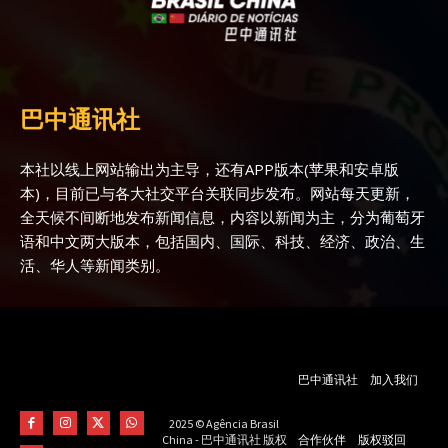
巴中通讯社
本社以线上网站输出为主导，还有APP版本(苹果和安卓版
本)，目前已与各大社交平台关联同步发布。网站每天更新，
全天候不间断地发布新闻信息，内容以新闻为主，分为葡萄牙
语和中文两大版本，包括国内、国际、科技、经济、政治、生
活、华人等新闻类别。
巴中通讯社
加入我们
2025 © Agência Brasil
合作伙伴
版权驳回
China - 巴中通讯社 版权