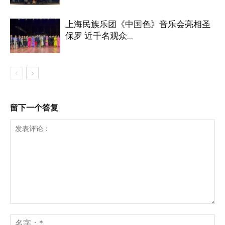
上海民族乐团《中国色》音乐会亮相圣
保罗 近千名观众...
留下一个答复