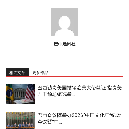
巴中通讯社
相关文章
更多作品
巴西谴责美国撤销驻美大使签证 指责美
方干预总统选举...
巴西众议院举办2026“中巴文化年”纪念
会议暨“中...