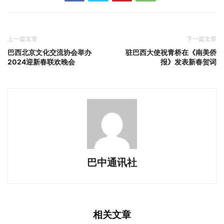
上一篇文章
下一篇文章
巴西北京文化交流协会举办
驻巴西大使祝青桥在《南美侨
2024迎新春联欢晚会
报》发表新春贺词
巴中通讯社
相关文章