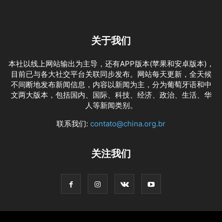
关于我们
本社以线上网站输出为主导，还有APP版本(苹果和安卓版本)，
目前已与各大社交平台关联同步发布。网站每天更新，全天候
不间断地发布新闻信息，内容以新闻为主，分为葡萄牙语和中
文两大版本，包括国内、国际、科技、经济、政治、生活、华
人等新闻类别。
联系我们:
contato@china.org.br
关注我们