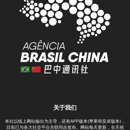
关于我们
本社以线上网站输出为主导，还有APP版本(苹果和安卓版本)，
目前已与各大社交平台关联同步发布。网站每天更新，全天候