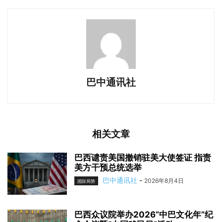
巴中通讯社
相关文章
巴西谴责美国撤销驻美大使签证 指责
美方干预总统选举
巴中通讯社
-
2026年8月4日
国际局势
巴西众议院举办2026“中巴文化年”纪