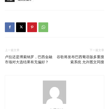
上一篇文章
下一篇文章
卢拉还是博索纳罗，巴西金融
谷歌将发布巴西葡语版多重搜
市场对大选结果有无偏好？
索系统 允许图文同搜