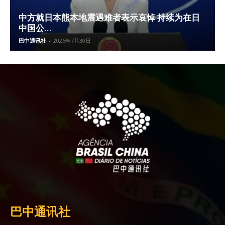
中方就日本熊本地震遇难者表示哀悼 持续为在日
中国公...
巴中通讯社
-
2026年7月30日
巴中通讯社