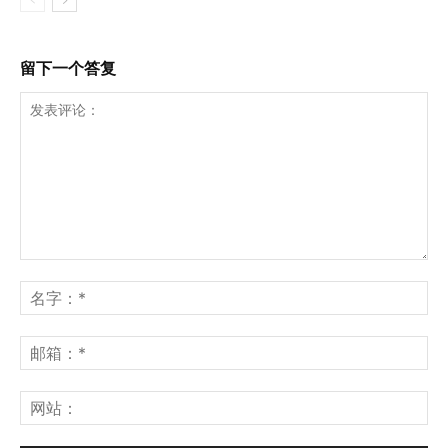
留下一个答复