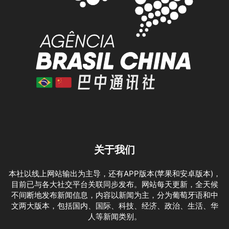
关于我们
本社以线上网站输出为主导，还有APP版本(苹果和安卓版本)，
目前已与各大社交平台关联同步发布。网站每天更新，全天候
不间断地发布新闻信息，内容以新闻为主，分为葡萄牙语和中
文两大版本，包括国内、国际、科技、经济、政治、生活、华
人等新闻类别。