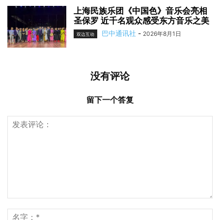
上海民族乐团《中国色》音乐会亮相
圣保罗 近千名观众感受东方音乐之美
巴中通讯社
-
2026年8月1日
双边互动
没有评论
留下一个答复