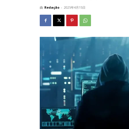
由
Redação
-
2025年4月15日