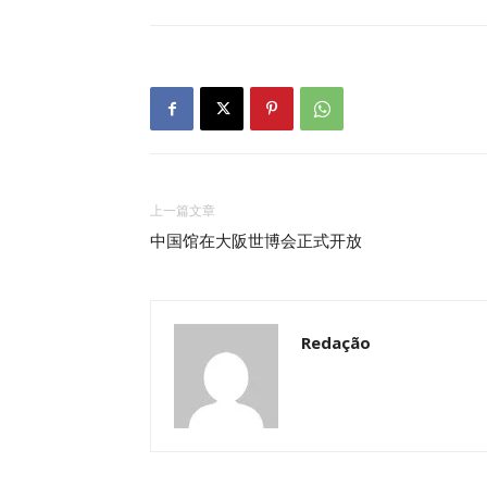
上一篇文章
中国馆在大阪世博会正式开放
Redação