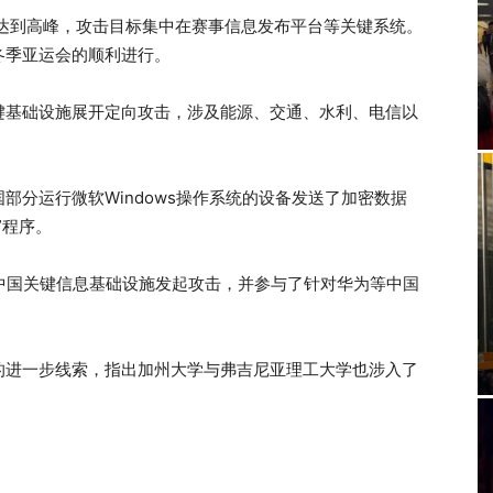
击达到高峰，攻击目标集中在赛事信息发布平台等关键系统。
冬季亚运会的顺利进行。
键基础设施展开定向攻击，涉及能源、交通、水利、电信以
部分运行微软Windows操作系统的设备发送了加密数据
”程序。
中国关键信息基础设施发起攻击，并参与了针对华为等中国
的进一步线索，指出加州大学与弗吉尼亚理工大学也涉入了