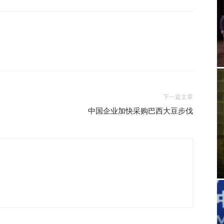
下一篇文章
中国企业加快采购巴西大豆步伐