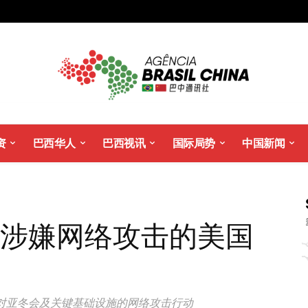
资
巴西华人
巴西视讯
国际局势
中国新闻
名涉嫌网络攻击的美国
A对亚冬会及关键基础设施的网络攻击行动