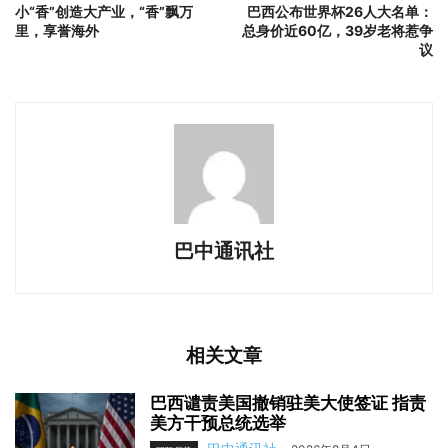
小“香”创造大产业，“香”飘万
巴西公布世界杯26人大名单：
里，享誉海外
总身价近60亿，39岁老将惹争
议
巴中通讯社
相关文章
巴西谴责美国撤销驻美大使签证 指责
美方干预总统选举