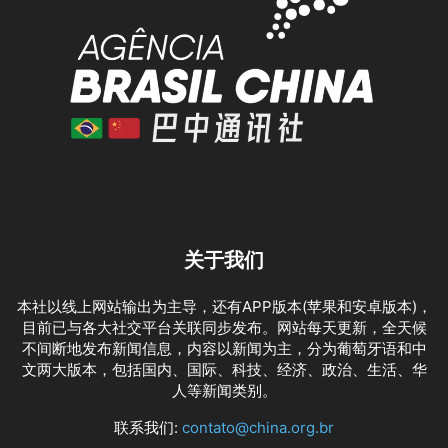
关于我们
本社以线上网站输出为主导，还有APP版本(苹果和安卓版本)，
目前已与各大社交平台关联同步发布。网站每天更新，全天候
不间断地发布新闻信息，内容以新闻为主，分为葡萄牙语和中
文两大版本，包括国内、国际、科技、经济、政治、生活、华
人等新闻类别。
联系我们:
contato@china.org.br