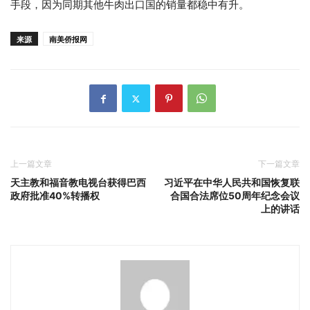
手段，因为同期其他牛肉出口国的销量都稳中有升。
来源
南美侨报网
上一篇文章
下一篇文章
天主教和福音教电视台获得巴西
习近平在中华人民共和国恢复联
政府批准40%转播权
合国合法席位50周年纪念会议
上的讲话