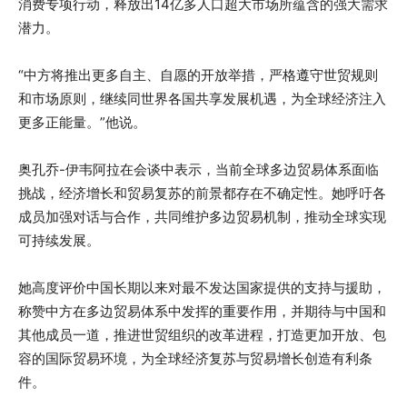
消费专项行动，释放出14亿多人口超大市场所蕴含的强大需求
潜力。
“中方将推出更多自主、自愿的开放举措，严格遵守世贸规则
和市场原则，继续同世界各国共享发展机遇，为全球经济注入
更多正能量。”他说。
奥孔乔-伊韦阿拉在会谈中表示，当前全球多边贸易体系面临
挑战，经济增长和贸易复苏的前景都存在不确定性。她呼吁各
成员加强对话与合作，共同维护多边贸易机制，推动全球实现
可持续发展。
她高度评价中国长期以来对最不发达国家提供的支持与援助，
称赞中方在多边贸易体系中发挥的重要作用，并期待与中国和
其他成员一道，推进世贸组织的改革进程，打造更加开放、包
容的国际贸易环境，为全球经济复苏与贸易增长创造有利条
件。