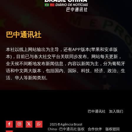
巴中通讯社
本社以线上网站输出为主导，还有APP版本(苹果和安卓版
本)，目前已与各大社交平台关联同步发布。网站每天更新，
全天候不间断地发布新闻信息，内容以新闻为主，分为葡萄牙
语和中文两大版本，包括国内、国际、科技、经济、政治、生
活、华人等新闻类别。
巴中通讯社
加入我们
2025 © Agência Brasil
合作伙伴
版权驳回
China - 巴中通讯社 版权