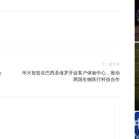
下一篇文章
会
华大智造在巴西圣保罗开设客户体验中心，推动
两国生物医疗科技合作