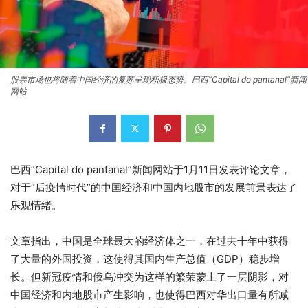
股票市场也将随着中国经济的复苏呈现积极态势。巴西“Capital do pantanal”新闻
网站
巴西“Capital do pantanal”新闻网站于1月11日发表评论文章，
对于“后疫情时代”的中国经济和中国内地股市的发展前景表达了
乐观情绪。
文章指出，中国是全球最大的经济体之一，在过去十年中获得
了大量的外国投资，这使得其国内生产总值（GDP）稳步增
长。但新冠疫情和俄乌冲突为这样的繁荣蒙上了一层阴影，对
中国经济和内地股市产生影响，也使得巴西对华出口量有所减