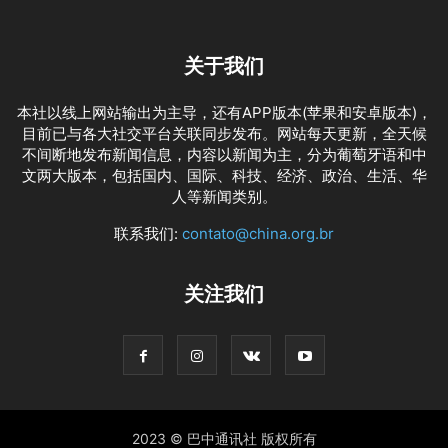
关于我们
本社以线上网站输出为主导，还有APP版本(苹果和安卓版本)，
目前已与各大社交平台关联同步发布。网站每天更新，全天候
不间断地发布新闻信息，内容以新闻为主，分为葡萄牙语和中
文两大版本，包括国内、国际、科技、经济、政治、生活、华
人等新闻类别。
联系我们:
contato@china.org.br
关注我们
2023 © 巴中通讯社 版权所有