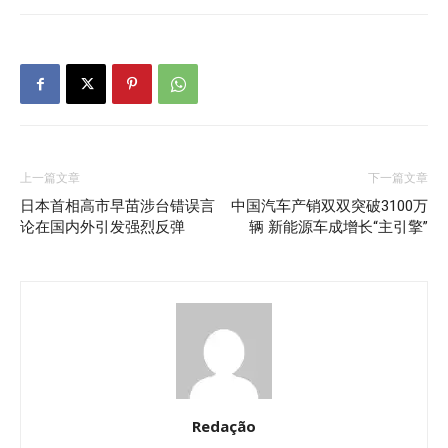
上一篇文章
下一篇文章
日本首相高市早苗涉台错误言
中国汽车产销双双突破3100万
论在国内外引发强烈反弹
辆 新能源车成增长“主引擎”
Redação