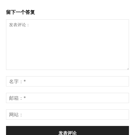
留下一个答复