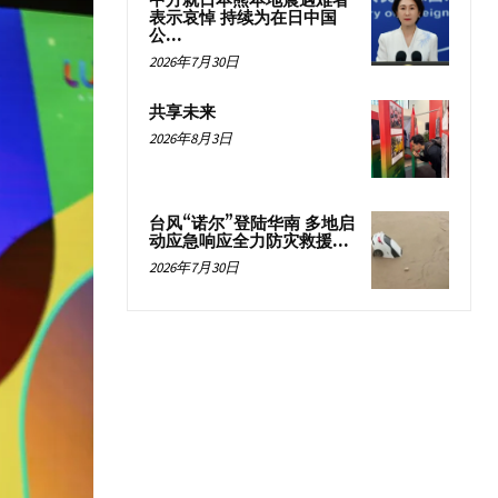
中方就日本熊本地震遇难者
表示哀悼 持续为在日中国
公...
2026年7月30日
共享未来
2026年8月3日
台风“诺尔”登陆华南 多地启
动应急响应全力防灾救援...
2026年7月30日