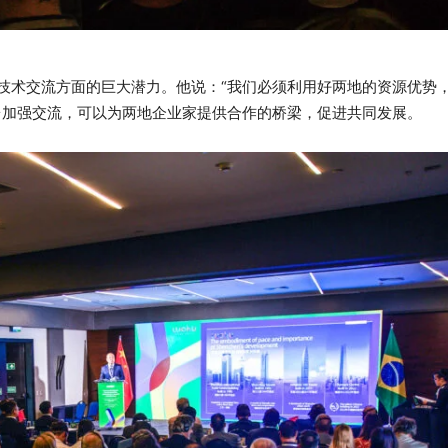
技术交流方面的巨大潜力。他说：“我们必须利用好两地的资源优势
台加强交流，可以为两地企业家提供合作的桥梁，促进共同发展。