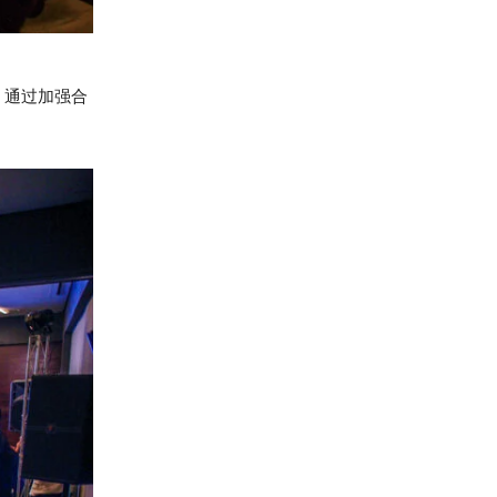
，通过加强合