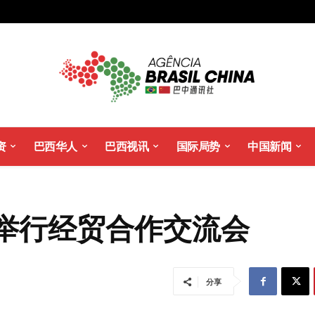
资
巴西华人
巴西视讯
国际局势
中国新闻
举行经贸合作交流会
分享