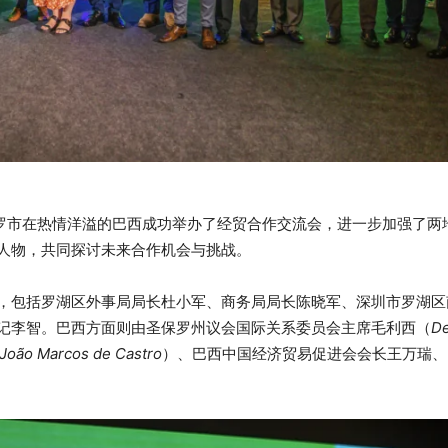
保罗市在热情洋溢的巴西成功举办了经贸合作交流会，进一步加强了两
人物，共同探讨未来合作机会与挑战。
，包括罗湖区外事局局长杜小军、商务局局长陈晓军、深圳市罗湖区
记李智。巴西方面则由圣保罗州议会国际关系委员会主席毛利西（
D
João Marcos de Castro
）、巴西中国经济贸易促进会会长王万瑞、