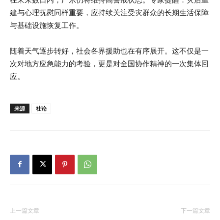
建与心理抚慰同样重要，应持续关注受灾群众的长期生活保障
与基础设施恢复工作。
随着天气逐步转好，社会各界援助也在有序展开。这不仅是一
次对地方应急能力的考验，更是对全国协作精神的一次集体回
应。
来源
社论
上一篇文章
下一篇文章