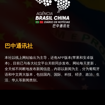
巴中通讯社
本社以线上网站输出为主导，还有APP版本(苹果和安卓版
本)，目前已与各大社交平台关联同步发布。网站每天更新，
全天候不间断地发布新闻信息，内容以新闻为主，分为葡萄牙
语和中文两大版本，包括国内、国际、科技、经济、政治、生
活、华人等新闻类别。