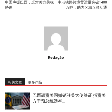
中国声援巴西，反对美方关税
中老铁路跨境货运量突破1400
胁迫
万吨，助力区域互联互通
Redação
相关文章
更多作品
巴西谴责美国撤销驻美大使签证 指责美
方干预总统选举...