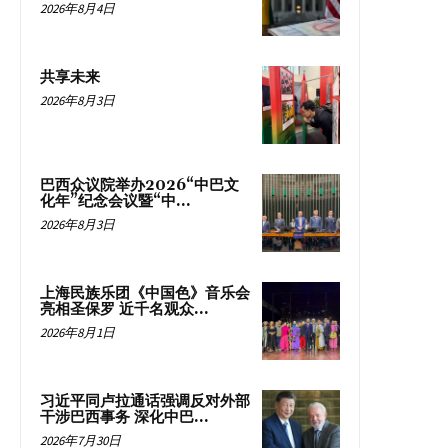
2026年8月4日
共享未来
2026年8月3日
巴西众议院举办2026“中巴文
化年”纪念会议暨“中...
2026年8月3日
上海民族乐团《中国色》音乐会
亮相圣保罗 近千名观众...
2026年8月1日
习近平同卢拉通话强调反对外部
干涉巴西事务 深化中巴...
2026年7月30日