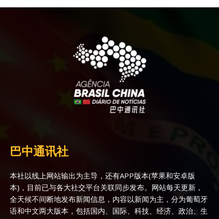
巴中通讯社
本社以线上网站输出为主导，还有APP版本(苹果和安卓版
本)，目前已与各大社交平台关联同步发布。网站每天更新，
全天候不间断地发布新闻信息，内容以新闻为主，分为葡萄牙
语和中文两大版本，包括国内、国际、科技、经济、政治、生