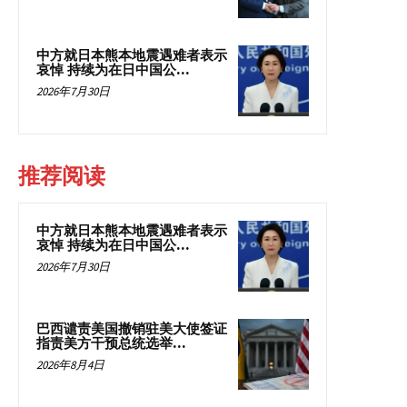
中方就日本熊本地震遇难者表示
哀悼 持续为在日中国公...
2026年7月30日
推荐阅读
中方就日本熊本地震遇难者表示
哀悼 持续为在日中国公...
2026年7月30日
巴西谴责美国撤销驻美大使签证
指责美方干预总统选举...
2026年8月4日