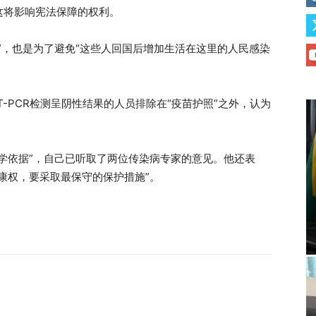
这将影响宪法保障的权利。
”，也是为了避免“这些人回国后增加生活在这里的人民感染
T-PCR检测呈阴性结果的人员排除在“疫苗护照”之外，认为
学依据”，自己已听取了两位传染病专家的意见。他还表
康权，要采取最保守的保护措施”。