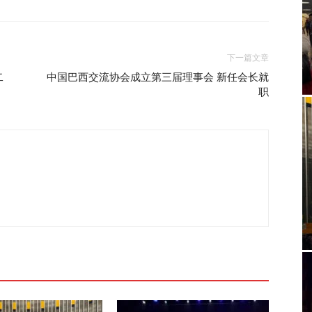
下一篇文章
二
中国巴西交流协会成立第三届理事会 新任会长就
职