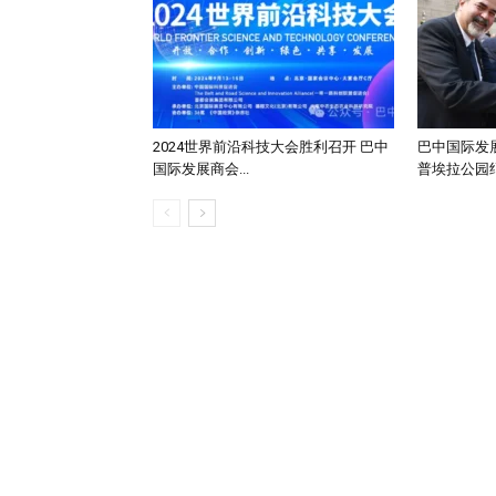
2024世界前沿科技大会胜利召开 巴中
巴中国际发
国际发展商会...
普埃拉公园纪