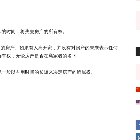
年的时间，将失去房产的所有权。
内的房产。如果有人离开家，并没有对房产的未来表示任何
所有权，无论房产是否在离家者的名下。
院一般以占用时间的长短来决定房产的所属权。