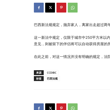
巴西新法规规定，抛弃家人，离家出走超过两
这一新法中规定，仅限于城市中250平方米以
意见，则被留下的伴侣将可以自动获得房屋的
在此之前，对这一情况并没有明确的规定，法
来源
CCDIBC
标签
巴西法规