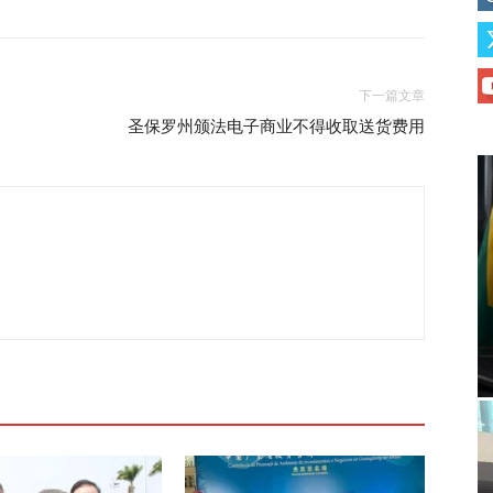
下一篇文章
圣保罗州颁法电子商业不得收取送货费用