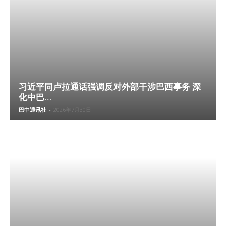
习近平同卢拉通话强调反对外部干涉巴西事务 深
化中巴...
巴中通讯社
-
2026年7月30日