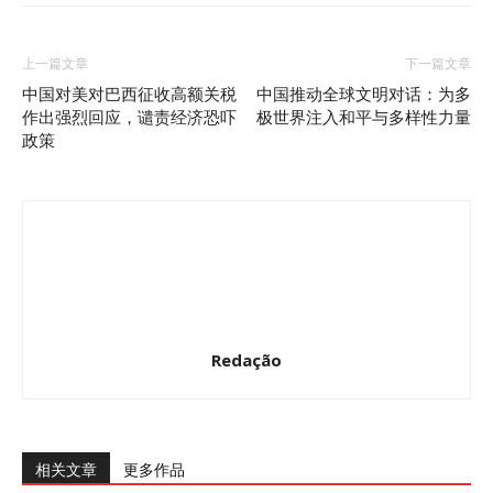
上一篇文章
下一篇文章
中国对美对巴西征收高额关税
中国推动全球文明对话：为多
作出强烈回应，谴责经济恐吓
极世界注入和平与多样性力量
政策
Redação
相关文章
更多作品