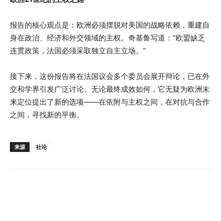
报告的核心观点是：欧洲必须摆脱对美国的战略依赖，重建自
身在政治、经济和外交领域的主权。奇基鲁写道：“欧盟缺乏
连贯政策，法国必须采取独立自主立场。”
接下来，这份报告将在法国议会多个委员会展开辩论，已在外
交和学界引发广泛讨论。无论最终成效如何，它无疑为欧洲未
来定位提出了新的选项——在依附与主权之间，在对抗与合作
之间，寻找新的平衡。
来源
社论