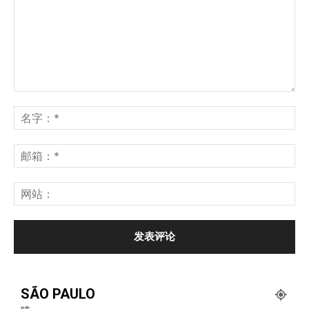
SÃO PAULO