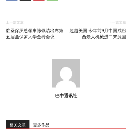
上一篇文章
下一篇文章
驻圣保罗总领事陈佩洁出席第
超越美国 今年前9月中国成巴
五届圣保罗大学金砖会议
西最大机械进口来源国
巴中通讯社
相关文章
更多作品