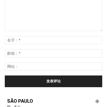
SÃO PAULO
阴，多云