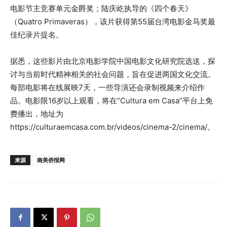
电影节主竞赛单元金爵奖；陆庆屹执导的《四个春天》
（Quatro Primaveras），该片获得第55届台湾电影金马奖最
佳纪录片提名。
据悉，这些影片由北京电影学院中国电影文化研究院选送，探
讨与当前时代精神相关的社会问题，旨在促进两国文化交流。
每部电影将在线展映7天，一些导演还会录制视频来介绍作
品。电影限16岁以上观看，将在“Cultura em Casa”平台上免
费播出，地址为
https://culturaemcasa.com.br/videos/cinema-2/cinema/。
来源
南美侨报网