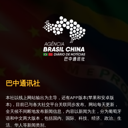
巴中通讯社
本社以线上网站输出为主导，还有APP版本(苹果和安卓版
本)，目前已与各大社交平台关联同步发布。网站每天更新，
全天候不间断地发布新闻信息，内容以新闻为主，分为葡萄牙
语和中文两大版本，包括国内、国际、科技、经济、政治、生
活、华人等新闻类别。