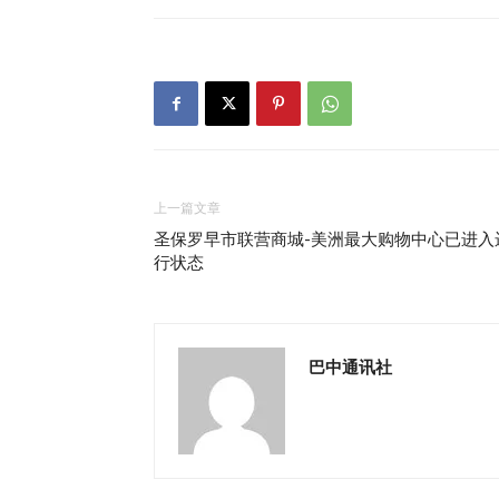
上一篇文章
圣保罗早市联营商城-美洲最大购物中心已进入
行状态
巴中通讯社