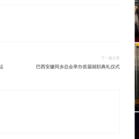
下一篇文章
运
巴西安徽同乡总会举办首届就职典礼仪式