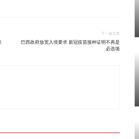
下一篇文章
差
巴西政府放宽入境要求 新冠疫苗接种证明不再是
必选项