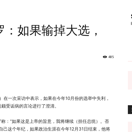
罗：如果输掉大选，
485
onaro）在一次采访中表示，如果在今年10月份的选举中失利，
前颇受诟病的言论进行了澄清。
纳罗称：“如果这是上帝的旨意，我将继续（担任总统）。否
自己这个年纪，如果政治生涯在今年12月31日结束，他将