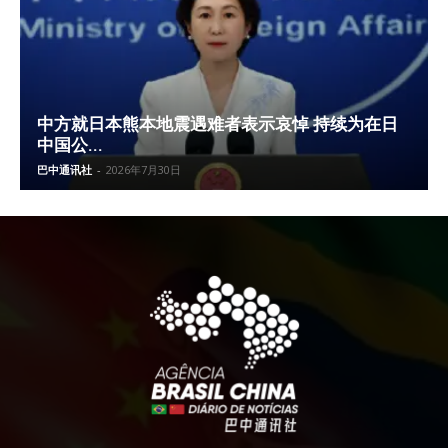
中方就日本熊本地震遇难者表示哀悼 持续为在日
中国公...
巴中通讯社
-
2026年7月30日