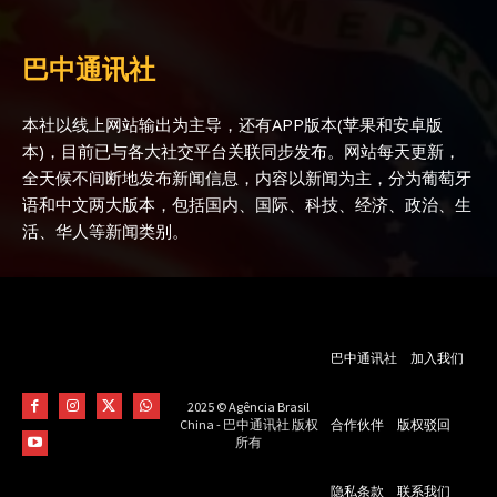
巴中通讯社
本社以线上网站输出为主导，还有APP版本(苹果和安卓版
本)，目前已与各大社交平台关联同步发布。网站每天更新，
全天候不间断地发布新闻信息，内容以新闻为主，分为葡萄牙
语和中文两大版本，包括国内、国际、科技、经济、政治、生
活、华人等新闻类别。
巴中通讯社
加入我们
2025 © Agência Brasil
合作伙伴
版权驳回
China - 巴中通讯社 版权
所有
隐私条款
联系我们