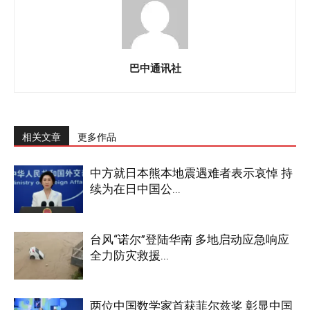
巴中通讯社
相关文章
更多作品
中方就日本熊本地震遇难者表示哀悼 持
续为在日中国公...
台风“诺尔”登陆华南 多地启动应急响应
全力防灾救援...
两位中国数学家首获菲尔兹奖 彰显中国