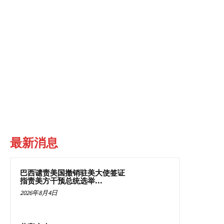
最新消息
巴西谴责美国撤销驻美大使签证
指责美方干预总统选举...
2026年8月4日