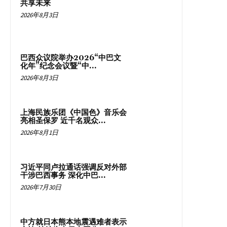
共享未来
2026年8月3日
巴西众议院举办2026“中巴文
化年”纪念会议暨“中...
2026年8月3日
上海民族乐团《中国色》音乐会
亮相圣保罗 近千名观众...
2026年8月1日
习近平同卢拉通话强调反对外部
干涉巴西事务 深化中巴...
2026年7月30日
中方就日本熊本地震遇难者表示