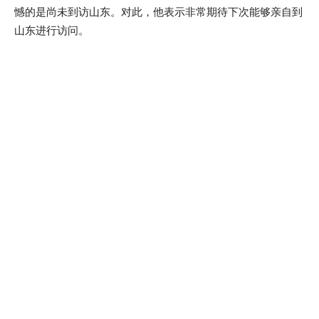
憾的是尚未到访山东。对此，他表示非常期待下次能够亲自到
山东进行访问。