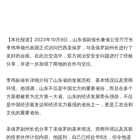
【本社报道】2023年10月9日，山东省副省长兼省公安厅厅长
李伟率领代表团正式访问巴西圣保罗，与圣保罗副州长进行了
友好的会面。在此次交流中，双方就治安安全问题进行了经验
分享，并进一步加强了两地的合作与交往。
李伟副省长详细介绍了山东省的发展历程、基本情况以及营商
环境。他强调，山东不仅是中国北方的重要省份，而且在多个
方面都被誉为北方第一大省。山东的经济发展势头强劲，不仅
是中国经济最发达和经济实力最强的省份之一，更是工农业和
文化的重要省份。
圣保罗副州长也分享了圣保罗的基本情况、营商环境以及其新
的投资伙伴计划内容。他提到，自己已经赴华8次，但令他遗