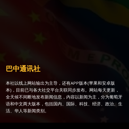
巴中通讯社
本社以线上网站输出为主导，还有APP版本(苹果和安卓版
本)，目前已与各大社交平台关联同步发布。网站每天更新，
全天候不间断地发布新闻信息，内容以新闻为主，分为葡萄牙
语和中文两大版本，包括国内、国际、科技、经济、政治、生
活、华人等新闻类别。