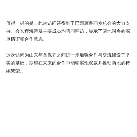
值得一提的是，此次访问还得到了巴西冀鲁同乡总会的大力支
持。会长程海涛及主要成员均陪同拜访，显示了两地同乡的深
厚情谊和合作意愿。
这次访问为山东与圣保罗之间进一步加强合作与交流铺设了坚
实的基础，期望在未来的合作中能够实现双赢并推动两地的持
续繁荣。