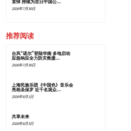
哀悼 持续为在日中国公...
2026年7月30日
推荐阅读
台风“诺尔”登陆华南 多地启动
应急响应全力防灾救援...
2026年7月30日
上海民族乐团《中国色》音乐会
亮相圣保罗 近千名观众...
2026年8月1日
共享未来
2026年8月3日