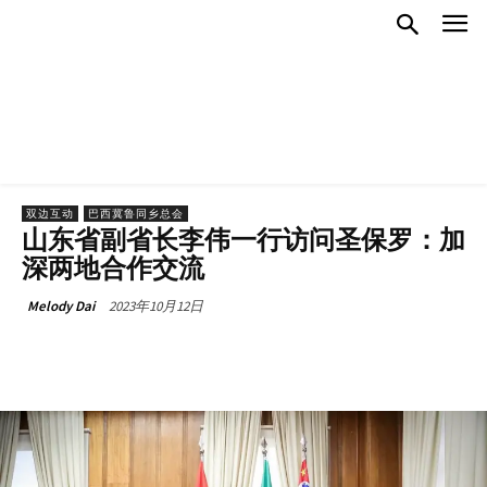
双边互动
巴西冀鲁同乡总会
山东省副省长李伟一行访问圣保罗：加
深两地合作交流
2023年10月12日
Melody Dai