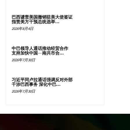
巴西谴责美国撤销驻美大使签证
指责美方干预总统选举...
2026年8月4日
中巴领导人通话推动经贸合作
支持加快中国—南共市合...
2026年7月30日
习近平同卢拉通话强调反对外部
干涉巴西事务 深化中巴...
2026年7月30日