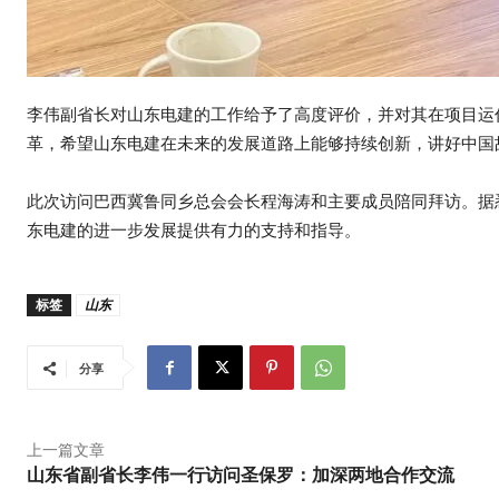
李伟副省长对山东电建的工作给予了高度评价，并对其在项目运
革，希望山东电建在未来的发展道路上能够持续创新，讲好中国
此次访问巴西冀鲁同乡总会会长程海涛和主要成员陪同拜访。据
东电建的进一步发展提供有力的支持和指导。
标签
山东
分享
上一篇文章
山东省副省长李伟一行访问圣保罗：加深两地合作交流