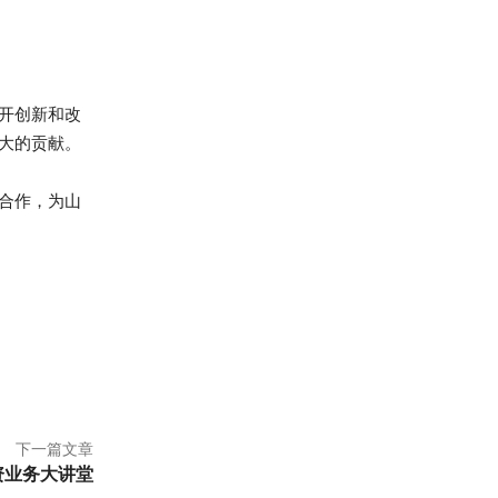
开创新和改
大的贡献。
合作，为山
下一篇文章
资业务大讲堂