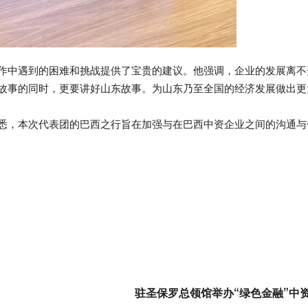
作中遇到的困难和挑战提供了宝贵的建议。他强调，企业的发展离不
故事的同时，更要讲好山东故事。为山东乃至全国的经济发展做出更
悉，本次代表团的巴西之行旨在加强与在巴西中资企业之间的沟通与
驻圣保罗总领馆举办“绿色金融”中