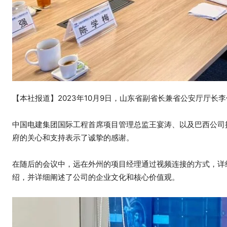
【本社报道】2023年10月9日，山东省副省长兼省公安厅厅
中国电建集团国际工程首席项目管理总监王宴涛、以及巴西公司
府的关心和支持表示了诚挚的感谢。
在随后的会议中，远在外州的项目经理通过视频连接的方式，详
绍，并详细阐述了公司的企业文化和核心价值观。