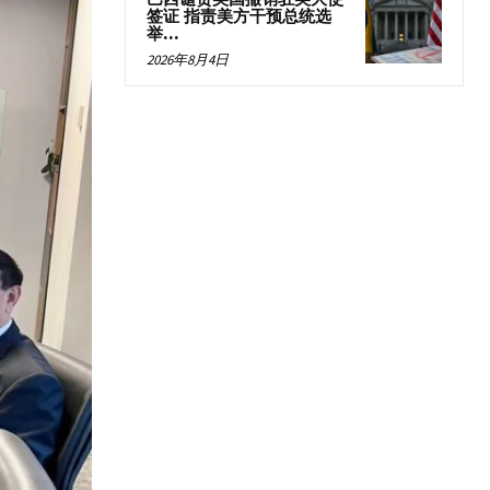
签证 指责美方干预总统选
举...
2026年8月4日