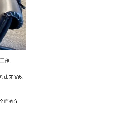
导工作。
对山东省政
全面的介