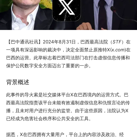
【巴中通讯社讯】2024年8月31日，巴西最高法院（
STF
）在
一项具有深远影响的裁决中，决定全面禁止原推特X(
x.com
)在
巴西的运营。此举标志着巴西司法部门在打击虚假信息传播和
保护公民数字安全方面迈出了重要的一步。
背景概述
此事件的导火索是社交媒体平台X在巴西境内的运营方式。巴
西最高法院指责该平台未能有效遏制虚假信息和仇恨言论的传
播，且未对用户进行充分的监管。由于这些原因，法院认为X
已经成为危害社会秩序和公共安全的工具。
据悉，X在巴西拥有大量用户，平台上的内容涉及政治、经