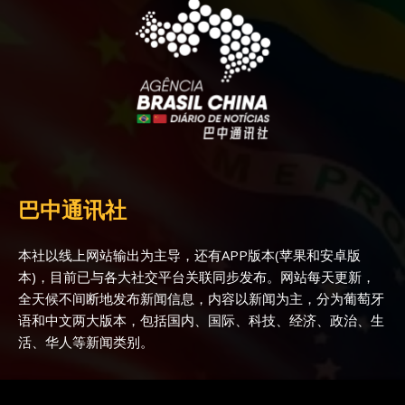
巴中通讯社
本社以线上网站输出为主导，还有APP版本(苹果和安卓版
本)，目前已与各大社交平台关联同步发布。网站每天更新，
全天候不间断地发布新闻信息，内容以新闻为主，分为葡萄牙
语和中文两大版本，包括国内、国际、科技、经济、政治、生
活、华人等新闻类别。