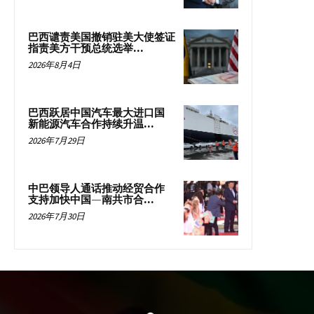
巴西谴责美国撤销驻美大使签证
指责美方干预总统选举...
2026年8月4日
巴西跃居中国汽车最大进口国
新能源汽车合作持续升温...
2026年7月29日
中巴领导人通话推动经贸合作
支持加快中国—南共市合...
2026年7月30日