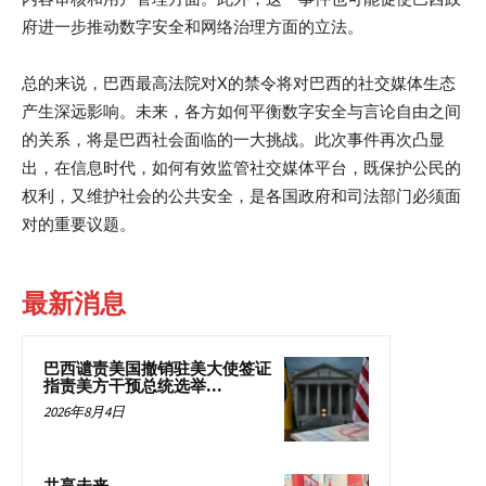
府进一步推动数字安全和网络治理方面的立法。
总的来说，巴西最高法院对X的禁令将对巴西的社交媒体生态
产生深远影响。未来，各方如何平衡数字安全与言论自由之间
的关系，将是巴西社会面临的一大挑战。此次事件再次凸显
出，在信息时代，如何有效监管社交媒体平台，既保护公民的
权利，又维护社会的公共安全，是各国政府和司法部门必须面
对的重要议题。
最新消息
巴西谴责美国撤销驻美大使签证
指责美方干预总统选举...
2026年8月4日