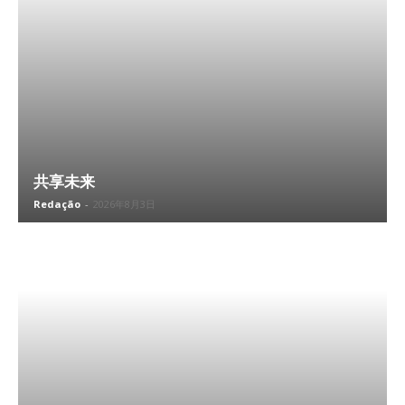
共享未来
Redação
-
2026年8月3日