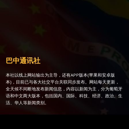
巴中通讯社
本社以线上网站输出为主导，还有APP版本(苹果和安卓版
本)，目前已与各大社交平台关联同步发布。网站每天更新，
全天候不间断地发布新闻信息，内容以新闻为主，分为葡萄牙
语和中文两大版本，包括国内、国际、科技、经济、政治、生
活、华人等新闻类别。