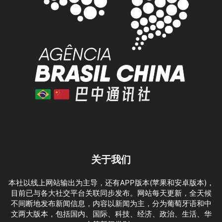
关于我们
本社以线上网站输出为主导，还有APP版本(苹果和安卓版本)，
目前已与各大社交平台关联同步发布。网站每天更新，全天候
不间断地发布新闻信息，内容以新闻为主，分为葡萄牙语和中
文两大版本，包括国内、国际、科技、经济、政治、生活、华