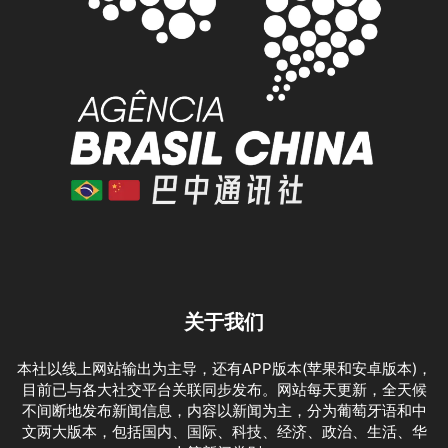
关于我们
本社以线上网站输出为主导，还有APP版本(苹果和安卓版本)，
目前已与各大社交平台关联同步发布。网站每天更新，全天候
不间断地发布新闻信息，内容以新闻为主，分为葡萄牙语和中
文两大版本，包括国内、国际、科技、经济、政治、生活、华