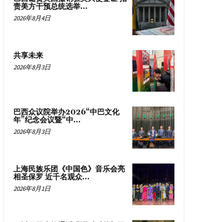
责美方干预总统选举...
2026年8月4日
共享未来
2026年8月3日
巴西众议院举办2026“中巴文化
年”纪念会议暨“中...
2026年8月3日
上海民族乐团《中国色》音乐会亮
相圣保罗 近千名观众...
2026年8月1日