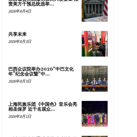
责美方干预总统选举...
2026年8月4日
共享未来
2026年8月3日
巴西众议院举办2026“中巴文化
年”纪念会议暨“中...
2026年8月3日
上海民族乐团《中国色》音乐会亮
相圣保罗 近千名观众...
2026年8月1日