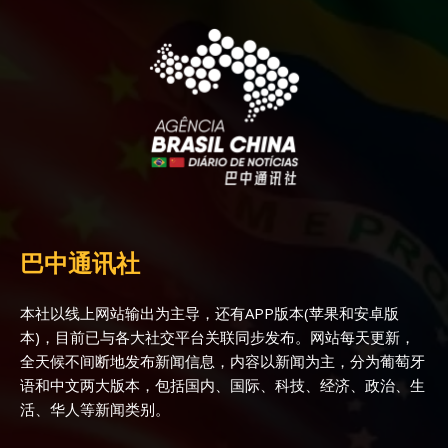
巴中通讯社
本社以线上网站输出为主导，还有APP版本(苹果和安卓版
本)，目前已与各大社交平台关联同步发布。网站每天更新，
全天候不间断地发布新闻信息，内容以新闻为主，分为葡萄牙
语和中文两大版本，包括国内、国际、科技、经济、政治、生
活、华人等新闻类别。