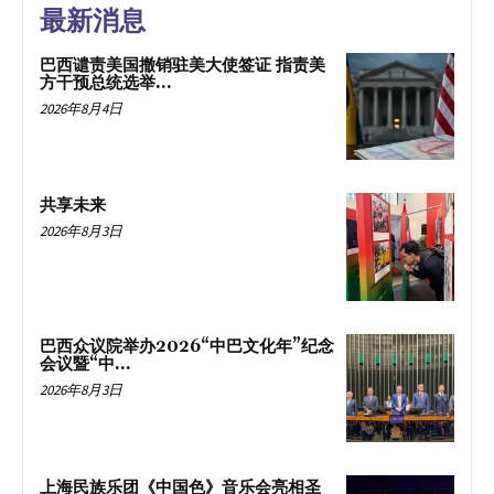
最新消息
巴西谴责美国撤销驻美大使签证 指责美
方干预总统选举...
2026年8月4日
共享未来
2026年8月3日
巴西众议院举办2026“中巴文化年”纪念
会议暨“中...
2026年8月3日
上海民族乐团《中国色》音乐会亮相圣