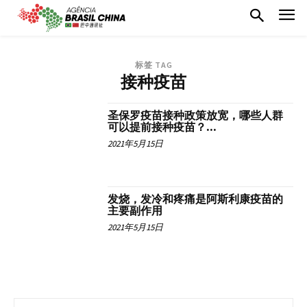
标签 TAG
接种疫苗
圣保罗疫苗接种政策放宽，哪些人群
可以提前接种疫苗？...
2021年5月15日
发烧，发冷和疼痛是阿斯利康疫苗的
主要副作用
2021年5月15日