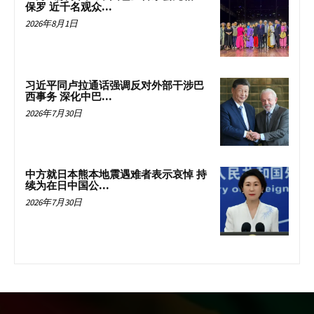
保罗 近千名观众...
2026年8月1日
习近平同卢拉通话强调反对外部干涉巴
西事务 深化中巴...
2026年7月30日
中方就日本熊本地震遇难者表示哀悼 持
续为在日中国公...
2026年7月30日