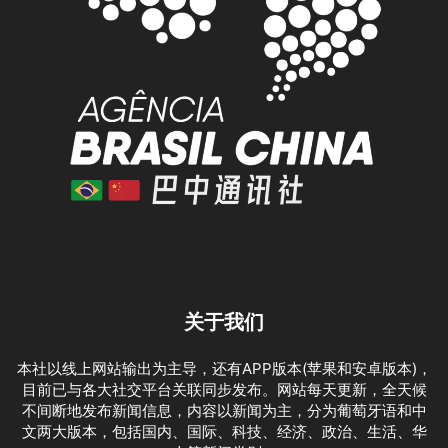
关于我们
本社以线上网站输出为主导，还有APP版本(苹果和安卓版本)，
目前已与各大社交平台关联同步发布。网站每天更新，全天候
不间断地发布新闻信息，内容以新闻为主，分为葡萄牙语和中
文两大版本，包括国内、国际、科技、经济、政治、生活、华