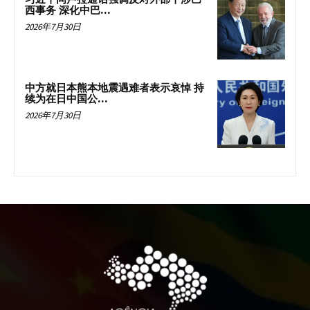
西事务 深化中巴...
2026年7月30日
中方就日本熊本地震遇难者表示哀悼 持
续为在日中国公...
2026年7月30日