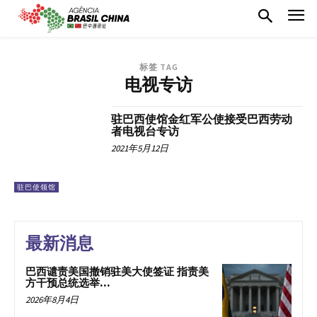
标签 TAG
电视专访
驻巴西使馆金红军公使接受巴西劳动
者电视台专访
2021年5月12日
驻巴使领馆
最新消息
巴西谴责美国撤销驻美大使签证 指责美
方干预总统选举...
2026年8月4日