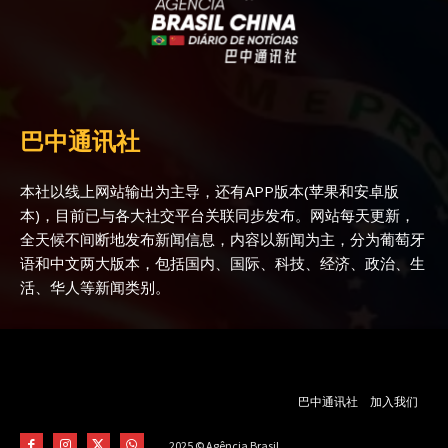
巴中通讯社
本社以线上网站输出为主导，还有APP版本(苹果和安卓版
本)，目前已与各大社交平台关联同步发布。网站每天更新，
全天候不间断地发布新闻信息，内容以新闻为主，分为葡萄牙
语和中文两大版本，包括国内、国际、科技、经济、政治、生
活、华人等新闻类别。
巴中通讯社
加入我们
2025 © Agência Brasil