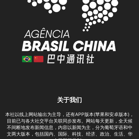
关于我们
本社以线上网站输出为主导，还有APP版本(苹果和安卓版本)，
目前已与各大社交平台关联同步发布。网站每天更新，全天候
不间断地发布新闻信息，内容以新闻为主，分为葡萄牙语和中
文两大版本，包括国内、国际、科技、经济、政治、生活、华