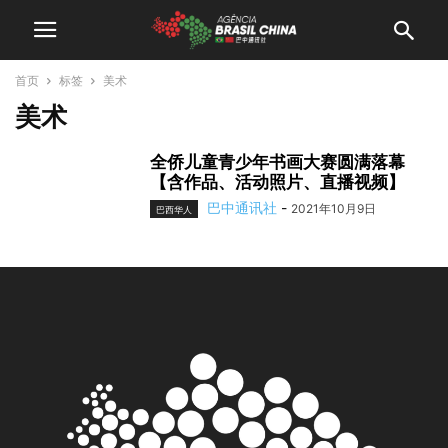
首页
标签
美术
美术
全侨儿童青少年书画大赛圆满落幕
【含作品、活动照片、直播视频】
巴中通讯社
-
2021年10月9日
巴西华人