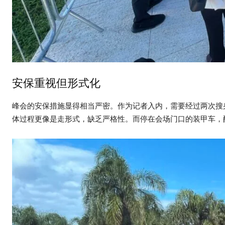
安保重视但形式化
峰会的安保措施显得相当严密。作为记者入内，需要经过两次搜
体过程更像是走形式，缺乏严格性。而停在会场门口的装甲车，