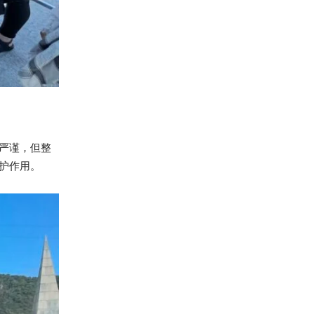
严谨，但整
护作用。