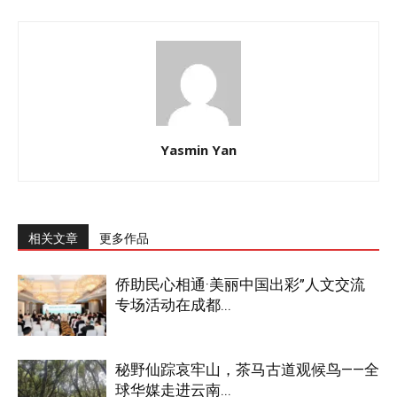
Yasmin Yan
相关文章
更多作品
侨助民心相通·美丽中国出彩”人文交流
专场活动在成都...
秘野仙踪哀牢山，茶马古道观候鸟——全
球华媒走进云南...