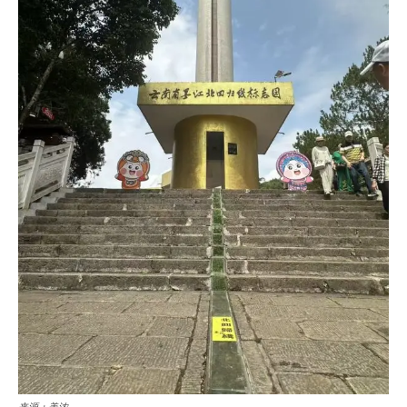
来源：美浓