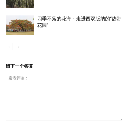
四季不落的花海：走进西双版纳的“热带
花园”
留下一个答复