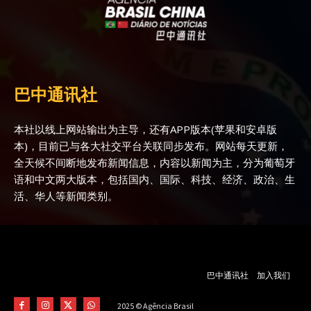
巴中通讯社
本社以线上网站输出为主导，还有APP版本(苹果和安卓版
本)，目前已与各大社交平台关联同步发布。网站每天更新，
全天候不间断地发布新闻信息，内容以新闻为主，分为葡萄牙
语和中文两大版本，包括国内、国际、科技、经济、政治、生
活、华人等新闻类别。
巴中通讯社
加入我们
2025 © Agência Brasil