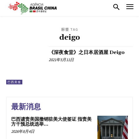
标签 TAG
deigo
《深夜食堂》之日本居酒屋 Deigo
2021年5月11日
巴西美食
最新消息
巴西谴责美国撤销驻美大使签证 指责美
方干预总统选举...
2026年8月4日