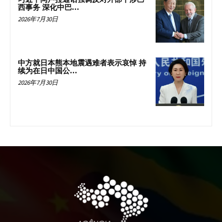
西事务 深化中巴...
2026年7月30日
中方就日本熊本地震遇难者表示哀悼 持
续为在日中国公...
2026年7月30日