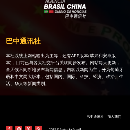
巴中通讯社
本社以线上网站输出为主导，还有APP版本(苹果和安卓版
本)，目前已与各大社交平台关联同步发布。网站每天更新，
全天候不间断地发布新闻信息，内容以新闻为主，分为葡萄牙
语和中文两大版本，包括国内、国际、科技、经济、政治、生
活、华人等新闻类别。
巴中通讯社
加入我们
2025 © Agência Brasil