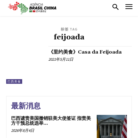
标签 TAG
feijoada
《里约美食》Casa da Feijoada
2021年5月11日
巴西美食
最新消息
巴西谴责美国撤销驻美大使签证 指责美
方干预总统选举...
2026年8月4日