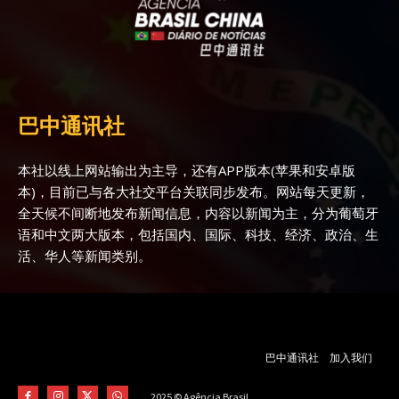
巴中通讯社
本社以线上网站输出为主导，还有APP版本(苹果和安卓版
本)，目前已与各大社交平台关联同步发布。网站每天更新，
全天候不间断地发布新闻信息，内容以新闻为主，分为葡萄牙
语和中文两大版本，包括国内、国际、科技、经济、政治、生
活、华人等新闻类别。
巴中通讯社
加入我们
2025 © Agência Brasil