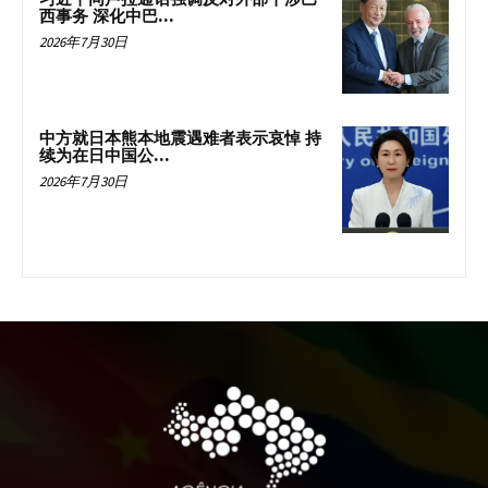
西事务 深化中巴...
2026年7月30日
中方就日本熊本地震遇难者表示哀悼 持
续为在日中国公...
2026年7月30日