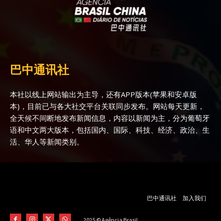
巴中通讯社
本社以线上网站输出为主导，还有APP版本(苹果和安卓版
本)，目前已与各大社交平台关联同步发布。网站每天更新，
全天候不间断地发布新闻信息，内容以新闻为主，分为葡萄牙
语和中文两大版本，包括国内、国际、科技、经济、政治、生
活、华人等新闻类别。
巴中通讯社
加入我们
2025 © Agência Brasil