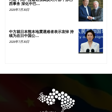
西事务 深化中巴...
2026年7月30日
中方就日本熊本地震遇难者表示哀悼 持
续为在日中国公...
2026年7月30日