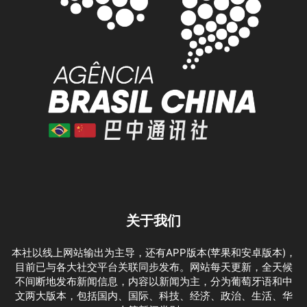
关于我们
本社以线上网站输出为主导，还有APP版本(苹果和安卓版本)，
目前已与各大社交平台关联同步发布。网站每天更新，全天候
不间断地发布新闻信息，内容以新闻为主，分为葡萄牙语和中
文两大版本，包括国内、国际、科技、经济、政治、生活、华