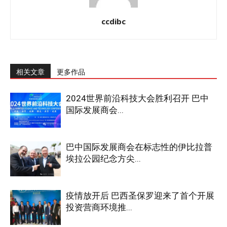
ccdibc
相关文章
更多作品
2024世界前沿科技大会胜利召开 巴中
国际发展商会...
巴中国际发展商会在标志性的伊比拉普
埃拉公园纪念方尖...
疫情放开后 巴西圣保罗迎来了首个开展
投资营商环境推...