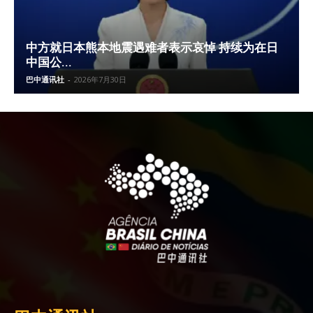
中方就日本熊本地震遇难者表示哀悼 持续为在日
中国公...
巴中通讯社
-
2026年7月30日