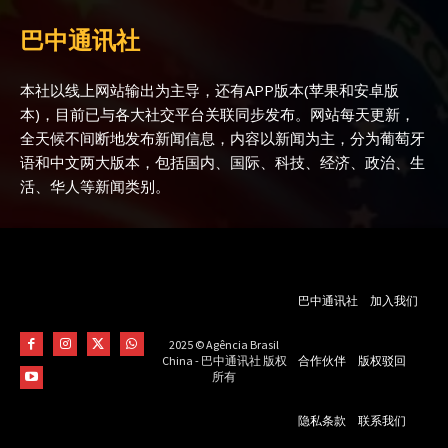
巴中通讯社
本社以线上网站输出为主导，还有APP版本(苹果和安卓版
本)，目前已与各大社交平台关联同步发布。网站每天更新，
全天候不间断地发布新闻信息，内容以新闻为主，分为葡萄牙
语和中文两大版本，包括国内、国际、科技、经济、政治、生
活、华人等新闻类别。
巴中通讯社
加入我们
2025 © Agência Brasil
合作伙伴
版权驳回
China - 巴中通讯社 版权
所有
隐私条款
联系我们