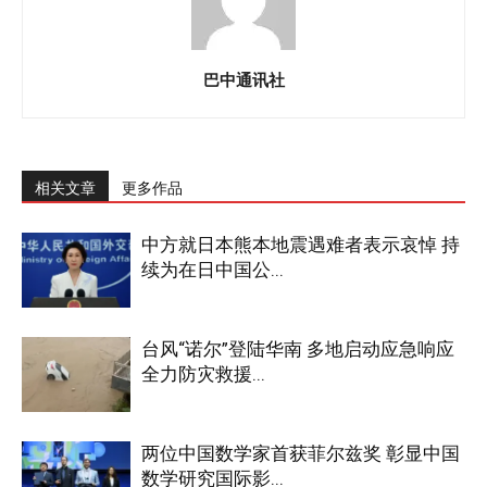
巴中通讯社
相关文章
更多作品
中方就日本熊本地震遇难者表示哀悼 持
续为在日中国公...
台风“诺尔”登陆华南 多地启动应急响应
全力防灾救援...
两位中国数学家首获菲尔兹奖 彰显中国
数学研究国际影...