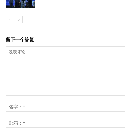
留下一个答复